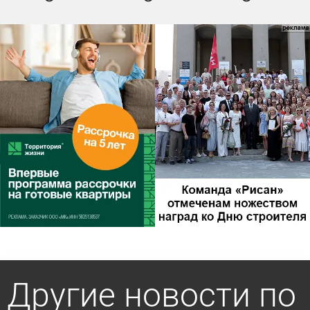
Другие новости по