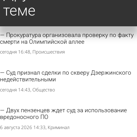
теме
Прокуратура организовала проверку по факту
смерти на Олимпийской аллее
сегодня 16:48
Происшествия
Суд признал сделки по скверу Дзержинского
недействительными
сегодня 14:43
Общество
Двух пензенцев ждет суд за использование
вредоносного ПО
6 августа 2026 14:33
Криминал