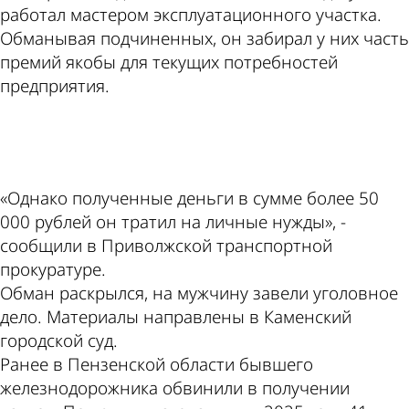
работал мастером эксплуатационного участка.
Обманывая подчиненных, он забирал у них часть
премий якобы для текущих потребностей
предприятия.
ad
«Однако полученные деньги в сумме более 50
000 рублей он тратил на личные нужды», -
сообщили в Приволжской транспортной
прокуратуре.
Обман раскрылся, на мужчину завели уголовное
дело. Материалы направлены в Каменский
городской суд.
Ранее в Пензенской области бывшего
железнодорожника обвинили в получении