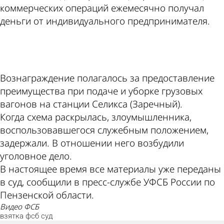
коммерческих операций ежемесячно получал
деньги от индивидуального предпринимателя.
ad
Вознаграждение полагалось за предоставление
преимущества при подаче и уборке грузовых
вагонов на станции Селикса (Заречный).
Когда схема раскрылась, злоумышленника,
воспользовавшегося служебным положением,
задержали. В отношении него возбудили
уголовное дело.
В настоящее время все материалы уже переданы
в суд, сообщили в пресс-службе УФСБ России по
Пензенской области.
видео ФСБ
взятка
фсб
суд