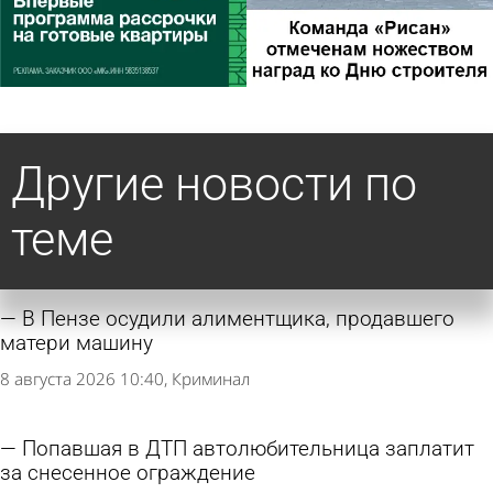
Другие новости по
теме
В Пензе осудили алиментщика, продавшего
матери машину
8 августа 2026 10:40
Криминал
Попавшая в ДТП автолюбительница заплатит
за снесенное ограждение