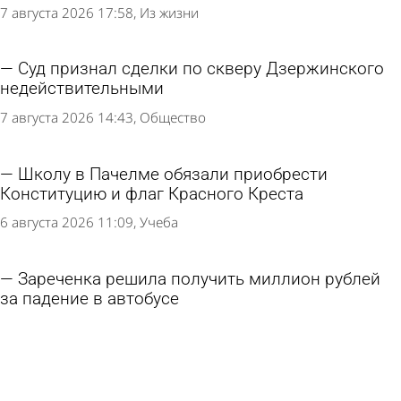
7 августа 2026 17:58
Из жизни
Суд признал сделки по скверу Дзержинского
недействительными
7 августа 2026 14:43
Общество
Школу в Пачелме обязали приобрести
Конституцию и флаг Красного Креста
6 августа 2026 11:09
Учеба
Зареченка решила получить миллион рублей
за падение в автобусе
5 августа 2026 15:09
Из жизни
В Каменском районе пьяная попутчица