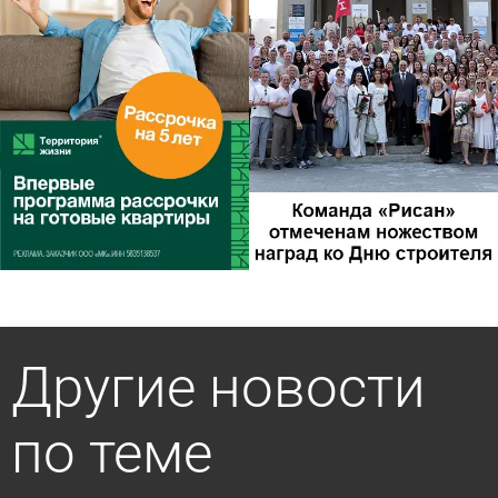
Другие новости
по теме