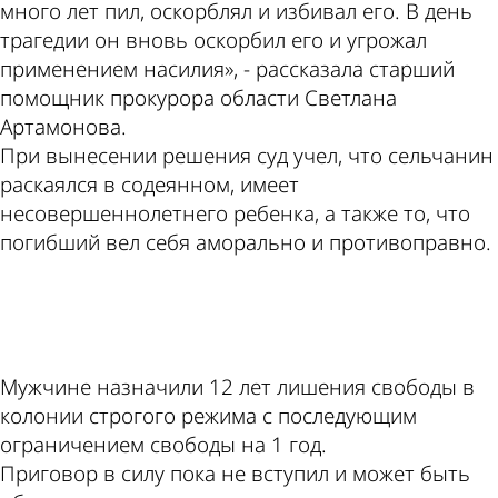
много лет пил, оскорблял и избивал его. В день
трагедии он вновь оскорбил его и угрожал
применением насилия», - рассказала старший
помощник прокурора области Светлана
Артамонова.
При вынесении решения суд учел, что сельчанин
раскаялся в содеянном, имеет
несовершеннолетнего ребенка, а также то, что
погибший вел себя аморально и противоправно.
ad
Мужчине назначили 12 лет лишения свободы в
колонии строгого режима с последующим
ограничением свободы на 1 год.
Приговор в силу пока не вступил и может быть