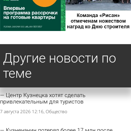
Другие новости по
теме
Центр Кузнецка хотят сделать
привлекательным для туристов
7 августа 2026 12:16
Общество
Кузнечанин потерял более 17 млн после