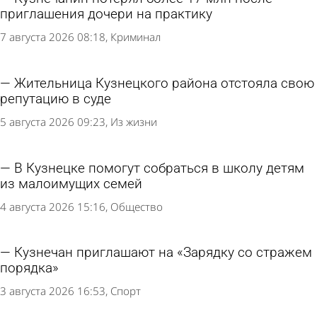
приглашения дочери на практику
7 августа 2026 08:18
Криминал
Жительница Кузнецкого района отстояла свою
репутацию в суде
5 августа 2026 09:23
Из жизни
В Кузнецке помогут собраться в школу детям
из малоимущих семей
4 августа 2026 15:16
Общество
Кузнечан приглашают на «Зарядку со стражем
порядка»
3 августа 2026 16:53
Спорт