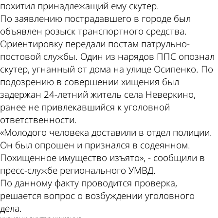
похитил принадлежащий ему скутер.
По заявлению пострадавшего в городе был
объявлен розыск транспортного средства.
Ориентировку передали постам патрульно-
постовой службы. Один из нарядов ППС опознал
скутер, угнанный от дома на улице Осипенко. По
подозрению в совершении хищения был
задержан 24-летний житель села Неверкино,
ранее не привлекавшийся к уголовной
ответственности.
«Молодого человека доставили в отдел полиции.
Он был опрошен и признался в содеянном.
Похищенное имущество изъято», - сообщили в
пресс-службе регионального УМВД.
По данному факту проводится проверка,
решается вопрос о возбуждении уголовного
дела.