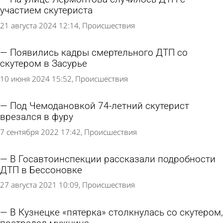
участием скутериста
21 августа 2024 12:14
Происшествия
Появились кадры смертельного ДТП со
скутером в Засурье
10 июня 2024 15:52
Происшествия
Под Чемодановкой 74-летний скутерист
врезался в фуру
7 сентября 2022 17:42
Происшествия
В Госавтоинспекции рассказали подробности
ДТП в Бессоновке
27 августа 2021 10:09
Происшествия
В Кузнецке «пятерка» столкнулась со скутером,