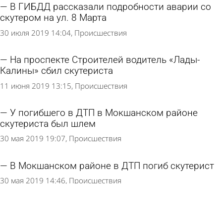
В ГИБДД рассказали подробности аварии со
скутером на ул. 8 Марта
30 июля 2019 14:04
Происшествия
На проспекте Строителей водитель «Лады-
Калины» сбил скутериста
11 июня 2019 13:15
Происшествия
У погибшего в ДТП в Мокшанском районе
скутериста был шлем
30 мая 2019 19:07
Происшествия
В Мокшанском районе в ДТП погиб скутерист
30 мая 2019 14:46
Происшествия
В аварии на улице Аустрина в Пензе пострадал
19-летний горожанин