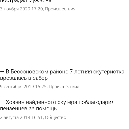
пострадал мужчина
3 ноября 2020 17:20
Происшествия
В Бессоновском районе 7-летняя скутеристка
врезалась в забор
9 сентября 2019 15:25
Происшествия
Хозяин найденного скутера поблагодарил
пензенцев за помощь
2 августа 2019 16:51
Общество