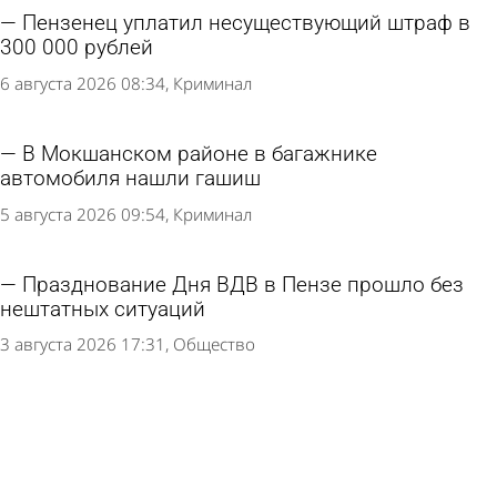
Пензенец уплатил несуществующий штраф в
300 000 рублей
6 августа 2026 08:34
Криминал
В Мокшанском районе в багажнике
автомобиля нашли гашиш
5 августа 2026 09:54
Криминал
Празднование Дня ВДВ в Пензе прошло без
нештатных ситуаций
3 августа 2026 17:31
Общество
Кузнечан приглашают на «Зарядку со стражем
порядка»
3 августа 2026 16:53
Спорт