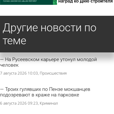
Другие новости по
теме
На Русеевском карьере утонул молодой
человек
7 августа 2026 10:03
Происшествия
Троих гулявших по Пензе мокшанцев
подозревают в краже на парковке
6 августа 2026 09:23
Криминал