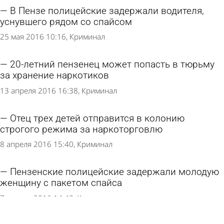
В Пензе полицейские задержали водителя,
уснувшего рядом со спайсом
25 мая 2016 10:16
Криминал
20-летний пензенец может попасть в тюрьму
за хранение наркотиков
13 апреля 2016 16:38
Криминал
Отец трех детей отправится в колонию
строгого режима за наркоторговлю
8 апреля 2016 15:40
Криминал
Пензенские полицейские задержали молодую
женщину с пакетом спайса
7 апреля 2016 14:40
Криминал