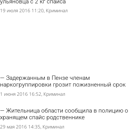
ульяновца с 2 кг спайса
19 июля 2016 11:20
Криминал
Задержанным в Пензе членам
наркогруппировки грозит пожизненный срок
1 июня 2016 16:52
Криминал
Жительница области сообщила в полицию о
хранящем спайс родственнике
29 мая 2016 14:35
Криминал