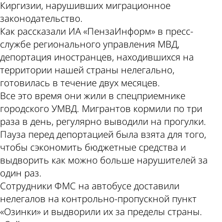
Киргизии, нарушивших миграционное
законодательство.
Как рассказали ИА «ПензаИнформ» в пресс-
службе регионального управления МВД,
депортация иностранцев, находившихся на
территории нашей страны нелегально,
готовилась в течение двух месяцев.
Все это время они жили в спецприемнике
городского УМВД. Мигрантов кормили по три
раза в день, регулярно выводили на прогулки.
Пауза перед депортацией была взята для того,
чтобы сэкономить бюджетные средства и
выдворить как можно больше нарушителей за
один раз.
Сотрудники ФМС на автобусе доставили
нелегалов на контрольно-пропускной пункт
«Озинки» и выдворили их за пределы страны.