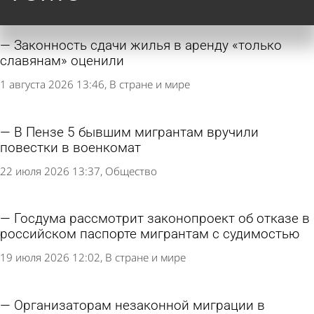
Законность сдачи жилья в аренду «только
славянам» оценили
1 августа 2026 13:46
В стране и мире
В Пензе 5 бывшим мигрантам вручили
повестки в военкомат
22 июля 2026 13:37
Общество
Госдума рассмотрит законопроект об отказе в
российском паспорте мигрантам с судимостью
19 июля 2026 12:02
В стране и мире
Организаторам незаконной миграции в