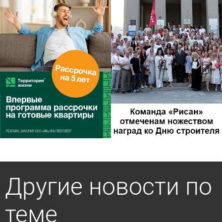
Другие новости по
теме