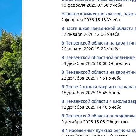
10 февраля 2026 07:58
Учеба
Названо количество классов, закр
2 февраля 2026 15:18
Учеба
В части школ Пензенской области
27 января 2026 12:00
Учеба
В Пензенской области на карантин
26 января 2026 15:26
Учеба
В Пензенской областной больнице
23 декабря 2025 10:00
Общество
В Пензенской области на карантин
22 декабря 2025 17:51
Учеба
В Пензе 2 школы закрыты на кара
15 декабря 2025 15:45
Учеба
В Пензенской области 4 школы зак
12 декабря 2025 14:18
Учеба
В Пензенской области определили
9 декабря 2025 15:05
Общество
В 4 населенных пунктах региона 