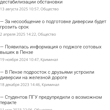
дестабилизации обстановки
13 августа 2025 10:57
Общество
За несообщение о подготовке диверсии будет
грозить срок
2 апреля 2025 14:22
Общество
Появилась информация о поджоге сотовых
вышек в Пензе
19 ноября 2024 10:47
Криминал
В Пензе подросток с друзьями устроили
диверсии на железной дороге
18 декабря 2023 14:46
Криминал
Студентов ПГУ предупредили о возможном
теракте
11 мая 2023 22:06
Общество