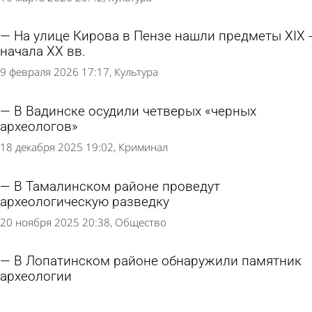
На улице Кирова в Пензе нашли предметы XIX -
начала XX вв.
9 февраля 2026 17:17
Культура
В Вадинске осудили четверых «черных
археологов»
18 декабря 2025 19:02
Криминал
В Тамалинском районе проведут
археологическую разведку
20 ноября 2025 20:38
Общество
В Лопатинском районе обнаружили памятник
археологии
12 ноября 2025 11:20
Культура