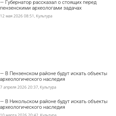
Губернатор рассказал о стоящих перед
пензенскими археологами задачах
12 мая 2026 08:51
Культура
В Пензенском районе будут искать объекты
археологического наследия
7 апреля 2026 20:37
Культура
В Никольском районе будут искать объекты
археологического наследия
10 марта 2026 20:42
Культура