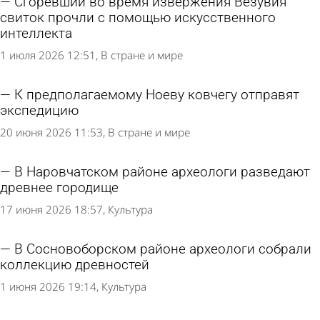
Сгоревший во время извержения Везувия
свиток прочли с помощью искусственного
интеллекта
1 июля 2026 12:51
В стране и мире
К предполагаемому Ноеву ковчегу отправят
экспедицию
20 июня 2026 11:53
В стране и мире
В Наровчатском районе археологи разведают
древнее городище
17 июня 2026 18:57
Культура
В Сосновоборском районе археологи собрали
коллекцию древностей
1 июня 2026 19:14
Культура