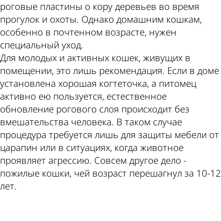
роговые пластины о кору деревьев во время
прогулок и охоты. Однако домашним кошкам,
особенно в почтенном возрасте, нужен
специальный уход.
Для молодых и активных кошек, живущих в
помещении, это лишь рекомендация. Если в доме
установлена хорошая когтеточка, а питомец
активно ею пользуется, естественное
обновление рогового слоя происходит без
вмешательства человека. В таком случае
процедура требуется лишь для защиты мебели от
царапин или в ситуациях, когда животное
проявляет агрессию. Совсем другое дело -
пожилые кошки, чей возраст перешагнул за 10-12
лет.