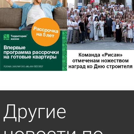
Другие