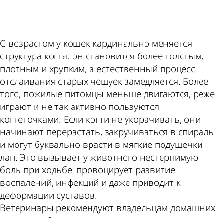
ad
С возрастом у кошек кардинально меняется
структура когтя: он становится более толстым,
плотным и хрупким, а естественный процесс
отслаивания старых чешуек замедляется. Более
того, пожилые питомцы меньше двигаются, реже
играют и не так активно пользуются
когтеточками. Если когти не укорачивать, они
начинают перерастать, закручиваться в спираль
и могут буквально врасти в мягкие подушечки
лап. Это вызывает у животного нестерпимую
боль при ходьбе, провоцирует развитие
воспалений, инфекций и даже приводит к
деформации суставов.
Ветеринары рекомендуют владельцам домашних