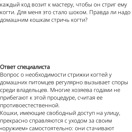
каждый код возит к мастеру, чтобы он стриг ему
когти. Для меня это стало шоком. Правда ли надо
домашним кошкам стричь когти?
ad
Ответ специалиста
Вопрос о необходимости стрижки когтей у
домашних питомцев регулярно вызывает споры
среди владельцев. Многие хозяева годами не
прибегают к этой процедуре, считая ее
противоестественной.
Кошки, имеющие свободный доступ на улицу,
прекрасно справляются с уходом за своим
«оружием» самостоятельно: они стачивают