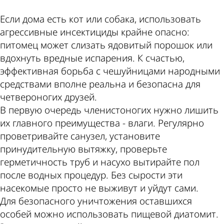
Если дома есть кот или собака, использовать
агрессивные инсектициды крайне опасно:
питомец может слизать ядовитый порошок или
вдохнуть вредные испарения. К счастью,
эффективная борьба с чешуйницами народными
средствами вполне реальна и безопасна для
четвероногих друзей.
В первую очередь членистоногих нужно лишить
их главного преимущества - влаги. Регулярно
проветривайте санузел, установите
принудительную вытяжку, проверьте
герметичность труб и насухо вытирайте пол
после водных процедур. Без сырости эти
насекомые просто не выживут и уйдут сами.
Для безопасного уничтожения оставшихся
особей можно использовать пищевой диатомит.