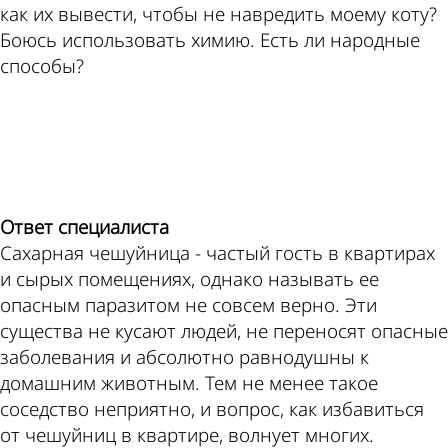
как их вывести, чтобы не навредить моему коту?
Боюсь использовать химию. Есть ли народные
способы?
ad
Ответ специалиста
Сахарная чешуйница - частый гость в квартирах
и сырых помещениях, однако называть ее
опасным паразитом не совсем верно. Эти
существа не кусают людей, не переносят опасные
заболевания и абсолютно равнодушны к
домашним животным. Тем не менее такое
соседство неприятно, и вопрос, как избавиться
от чешуйниц в квартире, волнует многих.