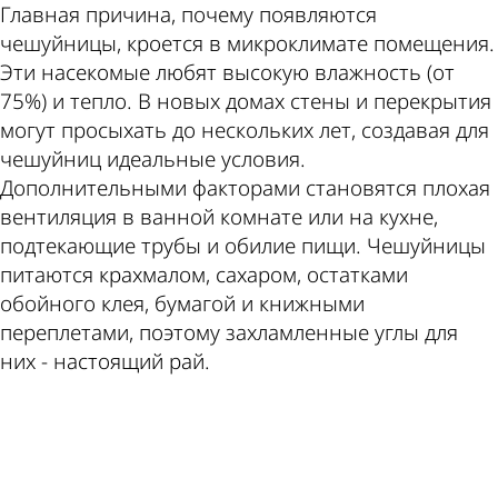
Главная причина, почему появляются
чешуйницы, кроется в микроклимате помещения.
Эти насекомые любят высокую влажность (от
75%) и тепло. В новых домах стены и перекрытия
могут просыхать до нескольких лет, создавая для
чешуйниц идеальные условия.
Дополнительными факторами становятся плохая
вентиляция в ванной комнате или на кухне,
подтекающие трубы и обилие пищи. Чешуйницы
питаются крахмалом, сахаром, остатками
обойного клея, бумагой и книжными
переплетами, поэтому захламленные углы для
них - настоящий рай.
ad