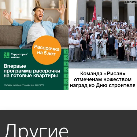
Другие