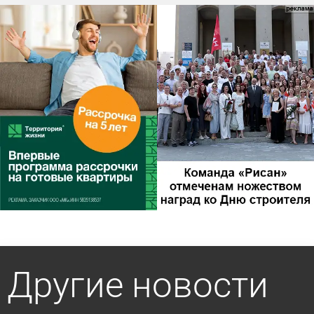
Другие новости