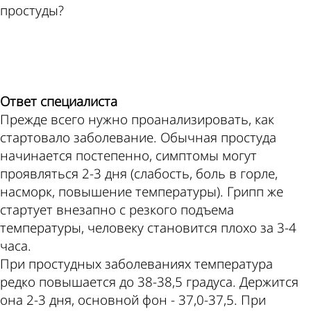
простуды?
ad
Ответ специалиста
Прежде всего нужно проанализировать, как
стартовало заболевание. Обычная простуда
начинается постепенно, симптомы могут
проявляться 2-3 дня (слабость, боль в горле,
насморк, повышение температуры). Грипп же
стартует внезапно с резкого подъема
температуры, человеку становится плохо за 3-4
часа.
При простудных заболеваниях температура
редко повышается до 38-38,5 градуса. Держится
она 2-3 дня, основной фон - 37,0-37,5. При