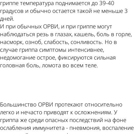
гриппе температура поднимается до 39-40
градусов и обычно остается такой не меньше 3
дней.
И при обычных ОРВИ, и при гриппе могут
наблюдаться резь в глазах, кашель, боль в горле,
насморк, озноб, слабость, сонливость. Но в
случае гриппа симптомы интенсивнее,
недомогание острое, фиксируются сильная
головная боль, ломота во всем теле.
ad
Большинство ОРВИ протекают относительно
легко и нечасто приводят к осложнениям. У
гриппа же среди опасных последствий на фоне
ослабления иммунитета - пневмония, воспаление