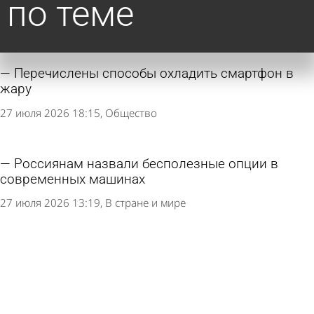
по теме
Перечислены способы охладить смартфон в
жару
27 июля 2026 18:15
Общество
Россиянам назвали бесполезные опции в
современных машинах
27 июля 2026 13:19
В стране и мире
Россиянам назвали максимально допустимое
количество огурцов и помидоров в день
26 июля 2026 18:17
В стране и мире