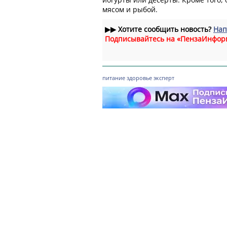
мясом и рыбой.
▶▶
Хотите сообщить новость?
Нап
Подписывайтесь на «ПензаИнфор
питание
здоровье
эксперт