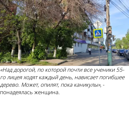
«Над дорогой, по которой почти все ученики 55-
го лицея ходят каждый день, нависает погибшее
дерево. Может, опилят, пока каникулы»
, -
понадеялась женщина.
ad