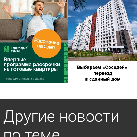
Другие новости
по теме