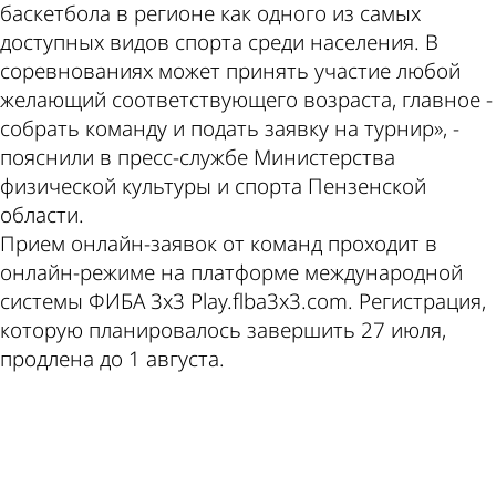
баскетбола в регионе как одного из самых
доступных видов спорта среди населения. В
соревнованиях может принять участие любой
желающий соответствующего возраста, главное -
собрать команду и подать заявку на турнир», -
пояснили в пресс-службе Министерства
физической культуры и спорта Пензенской
области.
Прием онлайн-заявок от команд проходит в
онлайн-режиме на платформе международной
системы ФИБА 3х3 Play.flba3x3.com. Регистрация,
которую планировалось завершить 27 июля,
продлена до 1 августа.
ad