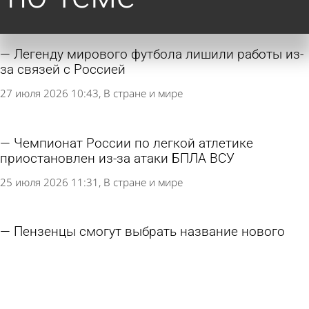
Легенду мирового футбола лишили работы из-
за связей с Россией
27 июля 2026 10:43
В стране и мире
Чемпионат России по легкой атлетике
приостановлен из-за атаки БПЛА ВСУ
25 июля 2026 11:31
В стране и мире
Пензенцы смогут выбрать название нового
ФОКа на Шуисте
20 июля 2026 16:02
Спорт