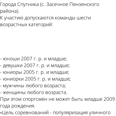
Города Спутника (с. Засечное Пензенского
района).
К участию допускаются команды шести
возрастных категорий:
ad
- юноши 2007 г. р. и младше;
- девушки 2007 г. р. и младше;
- юниоры 2005 г. р. и младше;
- юниорки 2005 г. р. и младше;
- мужчины любого возраста;
- женщины любого возраста.
При этом спортсмен не может быть младше 2009
года рождения.
«Цель соревнований - популяризация уличного