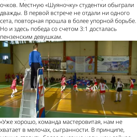
очков. Местную «Шуяночку» студентки обыграли
дважды. В первой встрече не отдали ни одного
сета, повторная прошла в более упорной борьбе.
Но и здесь победа со счетом 3:1 досталась
пензенским девушкам.
«Уже хорошо, команда мастеровитая, нам не
хватает в мелочах, сыгранности. В принципе,