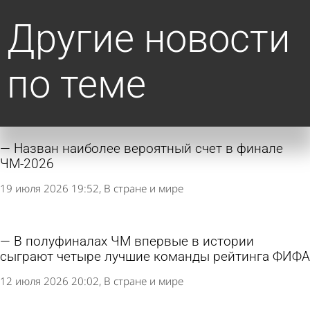
Другие новости
по теме
Назван наиболее вероятный счет в финале
ЧМ-2026
19 июля 2026 19:52
В стране и мире
В полуфиналах ЧМ впервые в истории
сыграют четыре лучшие команды рейтинга ФИФА
12 июля 2026 20:02
В стране и мире