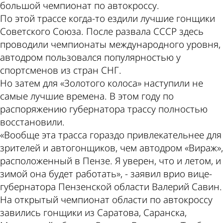
большой чемпионат по автокроссу.
По этой трассе когда-то ездили лучшие гонщики
Советского Союза. После развала СССР здесь
проводили чемпионаты международного уровня,
автодром пользовался популярностью у
спортсменов из стран СНГ.
Но затем для «Золотого колоса» наступили не
самые лучшие времена. В этом году по
распоряжению губернатора трассу полностью
восстановили.
«Вообще эта трасса гораздо привлекательнее для
зрителей и автогонщиков, чем автодром «Вираж»,
расположенный в Пензе. Я уверен, что и летом, и
зимой она будет работать», - заявил врио вице-
губернатора Пензенской области Валерий Савин.
На открытый чемпионат области по автокроссу
завились гонщики из Саратова, Саранска,