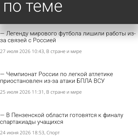
по теме
Легенду мирового футбола лишили работы из-
за связей с Россией
27 июля 2026 10:43
В стране и мире
Чемпионат России по легкой атлетике
приостановлен из-за атаки БПЛА ВСУ
25 июля 2026 11:31
В стране и мире
В Пензенской области готовятся к финалу
спартакиады учащихся
24 июня 2026 18:53
Спорт