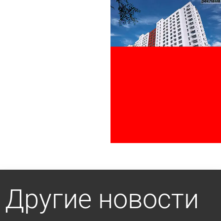
Другие новости