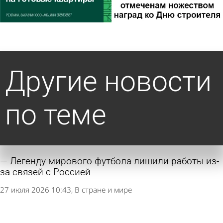
Другие новости
по теме
Легенду мирового футбола лишили работы из-
за связей с Россией
27 июля 2026 10:43
В стране и мире