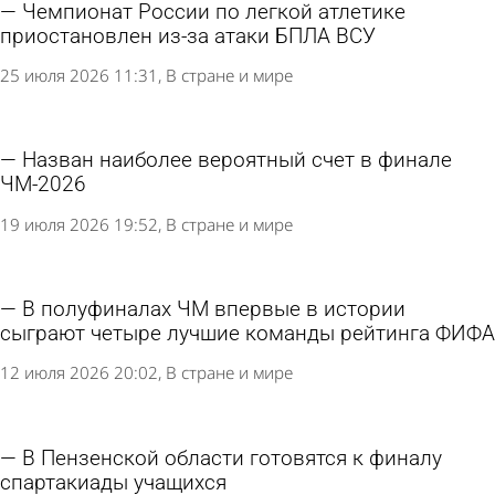
Чемпионат России по легкой атлетике
приостановлен из-за атаки БПЛА ВСУ
25 июля 2026 11:31
В стране и мире
Назван наиболее вероятный счет в финале
ЧМ-2026
19 июля 2026 19:52
В стране и мире
В полуфиналах ЧМ впервые в истории
сыграют четыре лучшие команды рейтинга ФИФА
12 июля 2026 20:02
В стране и мире
В Пензенской области готовятся к финалу
спартакиады учащихся