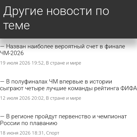
Другие новости по
теме
Назван наиболее вероятный счет в финале
ЧМ-2026
19 июля 2026 19:52
В стране и мире
В полуфиналах ЧМ впервые в истории
сыграют четыре лучшие команды рейтинга ФИФА
12 июля 2026 20:02
В стране и мире
В регионе пройдут первенство и чемпионат
России по плаванию
18 июня 2026 18:31
Спорт