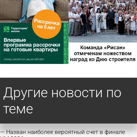
Другие новости по
теме
Назван наиболее вероятный счет в финале