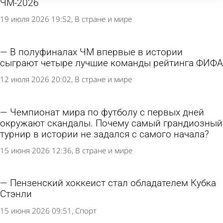
ЧМ-2026
19 июля 2026 19:52
В стране и мире
В полуфиналах ЧМ впервые в истории
сыграют четыре лучшие команды рейтинга ФИФА
12 июля 2026 20:02
В стране и мире
Чемпионат мира по футболу с первых дней
окружают скандалы. Почему самый грандиозный
турнир в истории не задался с самого начала?
15 июня 2026 12:36
В стране и мире
Пензенский хоккеист стал обладателем Кубка
Стэнли
15 июня 2026 09:51
Спорт