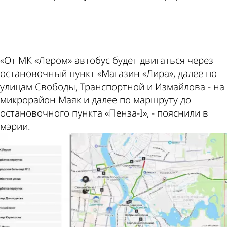
ad
«От МК «Лером» автобус будет двигаться через
остановочный пункт «Магазин «Лира», далее по
улицам Свободы, Транспортной и Измайлова - на
микрорайон Маяк и далее по маршруту до
остановочного пункта «Пенза-I», - пояснили в
мэрии.