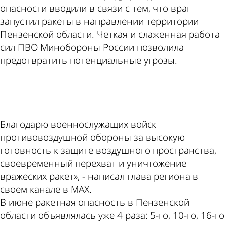
опасности вводили в связи с тем, что враг
запустил ракеты в направлении территории
Пензенской области. Четкая и слаженная работа
сил ПВО Минобороны России позволила
предотвратить потенциальные угрозы.
ad
Благодарю военнослужащих войск
противовоздушной обороны за высокую
готовность к защите воздушного пространства,
своевременный перехват и уничтожение
вражеских ракет», - написал глава региона в
своем канале в МАХ.
В июне ракетная опасность в Пензенской
области объявлялась уже 4 раза: 5-го, 10-го, 16-го