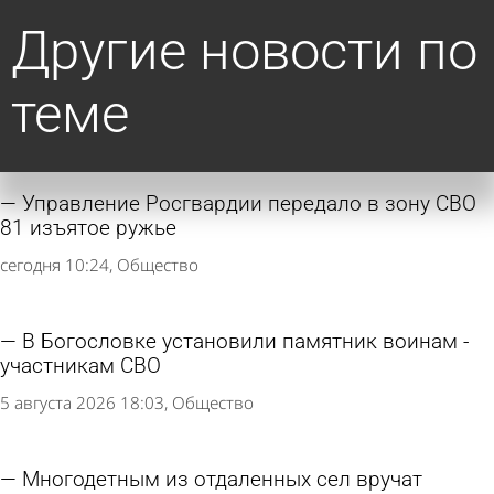
Другие новости по
теме
Управление Росгвардии передало в зону СВО
81 изъятое ружье
сегодня 10:24
Общество
В Богословке установили памятник воинам -
участникам СВО
5 августа 2026 18:03
Общество
Многодетным из отдаленных сел вручат