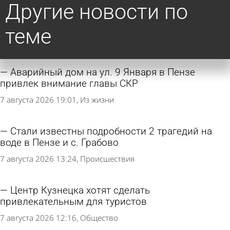
Другие новости по
теме
Аварийный дом на ул. 9 Января в Пензе
привлек внимание главы СКР
7 августа 2026 19:01
Из жизни
Стали известны подробности 2 трагедий на
воде в Пензе и с. Грабово
7 августа 2026 13:24
Происшествия
Центр Кузнецка хотят сделать
привлекательным для туристов
7 августа 2026 12:16
Общество