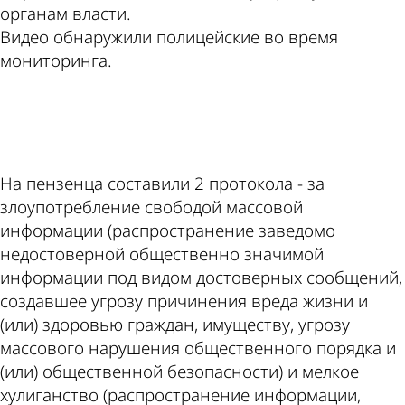
органам власти.
Видео обнаружили полицейские во время
мониторинга.
ad
На пензенца составили 2 протокола - за
злоупотребление свободой массовой
информации (распространение заведомо
недостоверной общественно значимой
информации под видом достоверных сообщений,
создавшее угрозу причинения вреда жизни и
(или) здоровью граждан, имуществу, угрозу
массового нарушения общественного порядка и
(или) общественной безопасности) и мелкое
хулиганство (распространение информации,