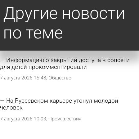
Другие новости
по теме
Информацию о закрытии доступа в соцсети
для детей прокомментировали
7 августа 2026 15:48
Общество
На Русеевском карьере утонул молодой
человек
7 августа 2026 10:03
Происшествия