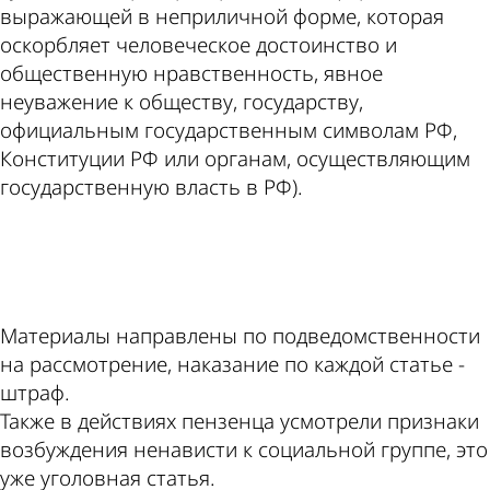
выражающей в неприличной форме, которая
оскорбляет человеческое достоинство и
общественную нравственность, явное
неуважение к обществу, государству,
официальным государственным символам РФ,
Конституции РФ или органам, осуществляющим
государственную власть в РФ).
ad
Материалы направлены по подведомственности
на рассмотрение, наказание по каждой статье -
штраф.
Также в действиях пензенца усмотрели признаки
возбуждения ненависти к социальной группе, это
уже уголовная статья.