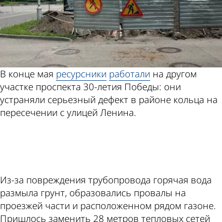
В конце мая
ресурсники
работали
на другом
участке проспекта 30-летия Победы: они
устраняли серьезный дефект в районе кольца на
пересечении с улицей Ленина.
ad
Из-за повреждения трубопровода горячая вода
размыла грунт, образовались провалы на
проезжей части и расположенном рядом газоне.
Пришлось заменить 28 метров тепловых сетей