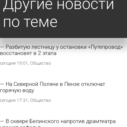
Другие новости
по теме
Разбитую лестницу у остановки «Путепровод»
восстановят в 2 этапа
сегодня 19:01
Общество
На Северной Поляне в Пензе отключат
горячую воду
сегодня 17:31
Общество
В сквере Белинского напротив драмтеатра