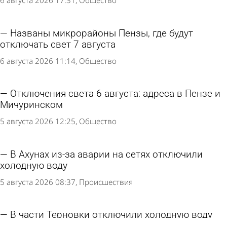
6 августа 2026 17:31
Общество
Названы микрорайоны Пензы, где будут
отключать свет 7 августа
6 августа 2026 11:14
Общество
Отключения света 6 августа: адреса в Пензе и
Мичуринском
5 августа 2026 12:25
Общество
В Ахунах из-за аварии на сетях отключили
холодную воду
5 августа 2026 08:37
Происшествия
В части Терновки отключили холодную воду