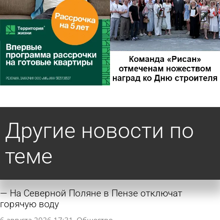
Другие новости по
теме
На Северной Поляне в Пензе отключат
горячую воду