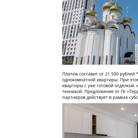
Платеж составит от 21 500 рублей 
однокомнатной квартиры. При это
квартиры с уже готовой отделкой,
техникой. Предложение от ГК «Тер
партнеров действует в рамках суб