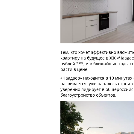
Тем, кто хочет эффективно вложить
квартиру на будущее в ЖК «Чаадаев
рублей ***, и в ближайшие годы с
расти в цене.
«Чаадаев» находится в 10 минутах 
развивается: уже началось строит
уверенно лидирует в общероссийс
благоустройство объектов.