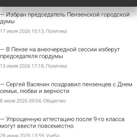
Избран председатель Пензенской городской
думы
17 июля 2026 10:13
Политика
В Пензе на внеочередной сессии изберут
председателя гордумы
13 июля 2026 17:18
Политика
Сергей Васянин поздравил пензенцев с Днем
семьи, любви и верности
8 июля 2026 09:04
Общество
Упрощенную аттестацию после 9-го класса
могут ввести повсеместно
28 июня 2026 13:59
Учеба