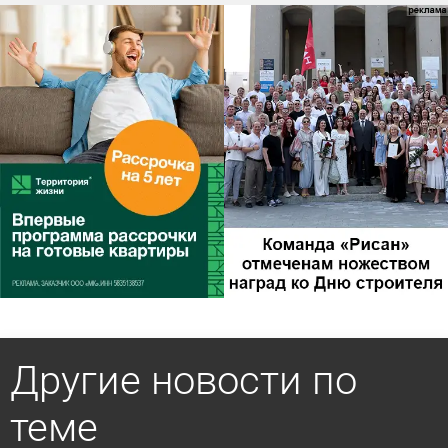
Другие новости по
теме