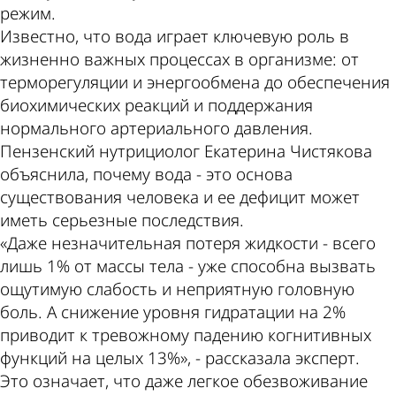
режим.
Известно, что вода играет ключевую роль в
жизненно важных процессах в организме: от
терморегуляции и энергообмена до обеспечения
биохимических реакций и поддержания
нормального артериального давления.
Пензенский нутрициолог Екатерина Чистякова
объяснила, почему вода - это основа
существования человека и ее дефицит может
иметь серьезные последствия.
«Даже незначительная потеря жидкости - всего
лишь 1% от массы тела - уже способна вызвать
ощутимую слабость и неприятную головную
боль. А снижение уровня гидратации на 2%
приводит к тревожному падению когнитивных
функций на целых 13%», - рассказала эксперт.
Это означает, что даже легкое обезвоживание