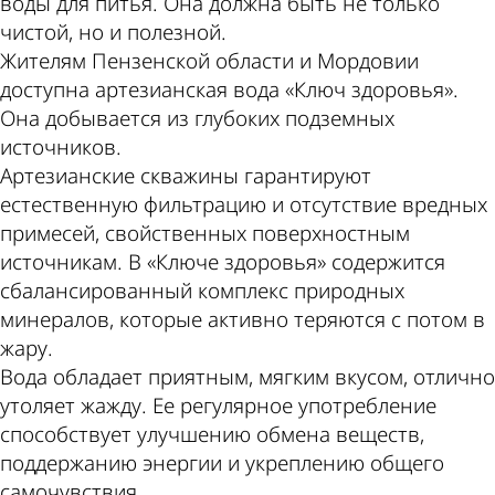
воды для питья. Она должна быть не только
чистой, но и полезной.
Жителям Пензенской области и Мордовии
доступна артезианская вода «Ключ здоровья».
Она добывается из глубоких подземных
источников.
Артезианские скважины гарантируют
естественную фильтрацию и отсутствие вредных
примесей, свойственных поверхностным
источникам. В «Ключе здоровья» содержится
сбалансированный комплекс природных
минералов, которые активно теряются с потом в
жару.
Вода обладает приятным, мягким вкусом, отлично
утоляет жажду. Ее регулярное употребление
способствует улучшению обмена веществ,
поддержанию энергии и укреплению общего
самочувствия.