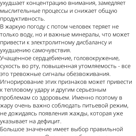
ухудшает концентрацию внимания, замедляет
мыслительные процессы и снижает общую
продуктивность.
В жаркую погоду с потом человек теряет не
только воду, но и важные минералы, что может
привести к электролитному дисбалансу и
ухудшению самочувствия.
Учащенное сердцебиение, головокружение,
сухость во рту, повышенная утомляемость - все
это тревожные сигналы обезвоживания.
Игнорирование этих признаков может привести
к тепловому удару и другим серьезным
проблемам со здоровьем. Именно поэтому в
жару очень важно соблюдать питьевой режим,
не дожидаясь появления жажды, которая уже
указывает на дефицит.
Большое значение имеет выбор правильной