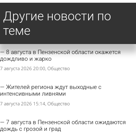
Другие новости по
теме
8 августа в Пензенской области окажется
дождливо и жарко
7 августа 2026 20:00
Общество
Жителей региона ждут выходные с
интенсивными ливнями
7 августа 2026 15:14
Общество
7 августа в Пензенской области ожидаются
дождь с грозой и град