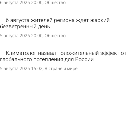
6 августа 2026 20:00
Общество
6 августа жителей региона ждет жаркий
безветренный день
5 августа 2026 20:00
Общество
Климатолог назвал положительный эффект от
глобального потепления для России
5 августа 2026 15:02
В стране и мире
5 августа погода в Пензенской области не
изменится
4 августа 2026 20:00
Общество
4 августа в Пензенской области будет сухо и
тепло