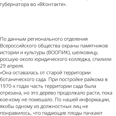
губернатора во «ВКонтакте».
ad
По данным регионального отделения
Всероссийского общества охраны памятников
истории и культуры (ВООПИК), шелковицу,
росшую около юридического колледжа, спилили
29 апреля.
«Она оставалась от старой территории
ботанического сада. При постройке райкома в
1970-х годах часть территории сада была
отрезана, но это дерево продолжало расти, пока
кое-кому не помешало. По нашей информации,
якобы одному из должностных лиц не
понравилось, что падающие плоды пачкают