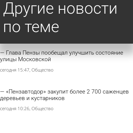
Другие новости
по теме
Глава Пензы пообещал улучшить состояние
улицы Московской
сегодня 15:47
Общество
«Пензавтодор» закупит более 2 700 саженцев
деревьев и кустарников
сегодня 10:26
Общество
На улице Зеленодольской установят