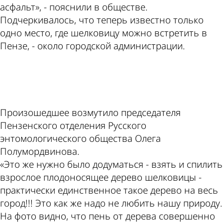
асфальт», - пояснили в обществе.
Подчеркивалось, что теперь известно только
одно место, где шелковицу можно встретить в
Пензе, - около городской администрации.
ad
Произошедшее возмутило председателя
Пензенского отделения Русского
энтомологического общества Олега
Полумордвинова.
«Это же нужно было додуматься - взять и спилить
взрослое плодоносящее дерево шелковицы -
практически единственное такое дерево на весь
город!!! Это как же надо не любить нашу природу.
На фото видно, что пень от дерева совершенно