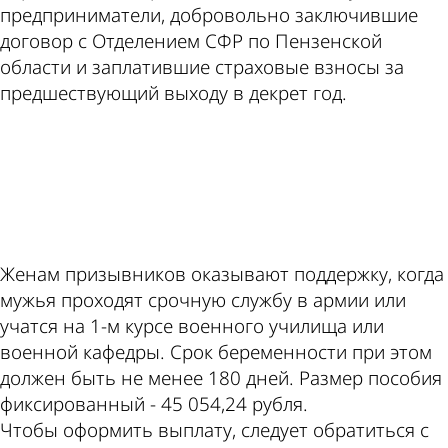
предприниматели, добровольно заключившие
договор с Отделением СФР по Пензенской
области и заплатившие страховые взносы за
предшествующий выходу в декрет год.
ad
Женам призывников оказывают поддержку, когда
мужья проходят срочную службу в армии или
учатся на 1-м курсе военного училища или
военной кафедры. Срок беременности при этом
должен быть не менее 180 дней. Размер пособия
фиксированный - 45 054,24 рубля.
Чтобы оформить выплату, следует обратиться с