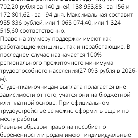
702,20 рубля за 140 дней, 138 953,88 - за 156 и
172 801,62 - за 194 дня. Максимальная составит
955 836 рублей, или 1 065 074,40, или 1 324
515,60 соответственно.
Право на эту меру поддержки имеют как
работающие женщины, так и неработающие. В
последнем случае назначается 100%
регионального прожиточного минимума
трудоспособного населения(27 093 рубля в 2026-
м).
Студенткам-очницам выплата полагается вне
зависимости от того, учатся они на бюджетной
или платной основе. При официальном
трудоустройстве ее можно оформить еще и по
месту работы.
Равным образом право на пособие по
беременности и родам имеют индивидуальные