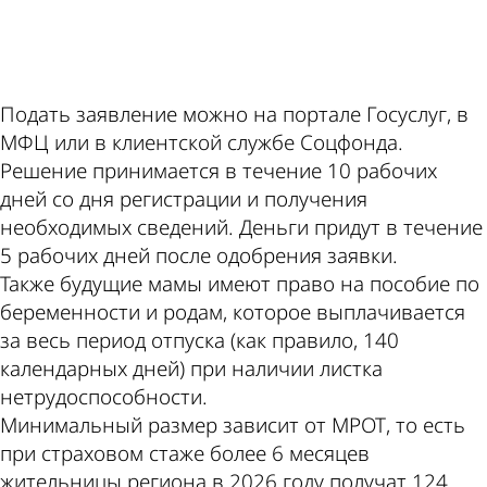
ad
Подать заявление можно на портале Госуслуг, в
МФЦ или в клиентской службе Соцфонда.
Решение принимается в течение 10 рабочих
дней со дня регистрации и получения
необходимых сведений. Деньги придут в течение
5 рабочих дней после одобрения заявки.
Также будущие мамы имеют право на пособие по
беременности и родам, которое выплачивается
за весь период отпуска (как правило, 140
календарных дней) при наличии листка
нетрудоспособности.
Минимальный размер зависит от МРОТ, то есть
при страховом стаже более 6 месяцев
жительницы региона в 2026 году получат 124