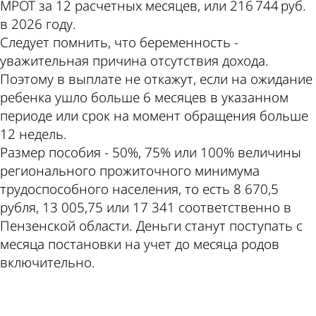
МРОТ за 12 расчетных месяцев, или 216 744 руб.
в 2026 году.
Следует помнить, что беременность -
уважительная причина отсутствия дохода.
Поэтому в выплате не откажут, если на ожидание
ребенка ушло больше 6 месяцев в указанном
периоде или срок на момент обращения больше
12 недель.
Размер пособия - 50%, 75% или 100% величины
регионального прожиточного минимума
трудоспособного населения, то есть 8 670,5
рубля, 13 005,75 или 17 341 соответственно в
Пензенской области. Деньги станут поступать с
месяца постановки на учет до месяца родов
включительно.