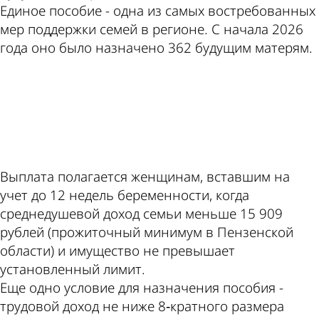
Единое пособие - одна из самых востребованных
мер поддержки семей в регионе. С начала 2026
года оно было назначено 362 будущим матерям.
ad
Выплата полагается женщинам, вставшим на
учет до 12 недель беременности, когда
среднедушевой доход семьи меньше 15 909
рублей (прожиточный минимум в Пензенской
области) и имущество не превышает
установленный лимит.
Еще одно условие для назначения пособия -
трудовой доход не ниже 8‑кратного размера