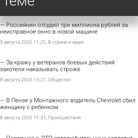
теме
Россиянин отсудил три миллиона рублей за
неисправное окно в новой машине
9 августа 2026 11:25
В стране и мире
За кражу у ветеранов боевых действий
захотели наказывать строже
8 августа 2026 13:21
Общество
В Пензе у Монтажного водитель Chevrolet сбил
женщину с ребенком
8 августа 2026 11:31
Происшествия