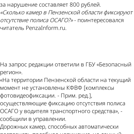
за нарушение составляет 800 рублей.
«Сколько камер в Пензенской области фиксируют
отсутствие полиса ОСАГО?»
- поинтересовался
читатель PenzaInform.ru.
ad
На запрос редакции ответили в ГБУ «Безопасный
регион».
«На территории Пензенской области на текущий
момент не установлены КФВФ [комплексы
фотовидеофиксации. - Прим. ред.],
осуществляющие фиксацию отсутствия полиса
ОСАГО у водителя транспортного средства», -
сообщили в управлении.
Дорожных камер, способных автоматически