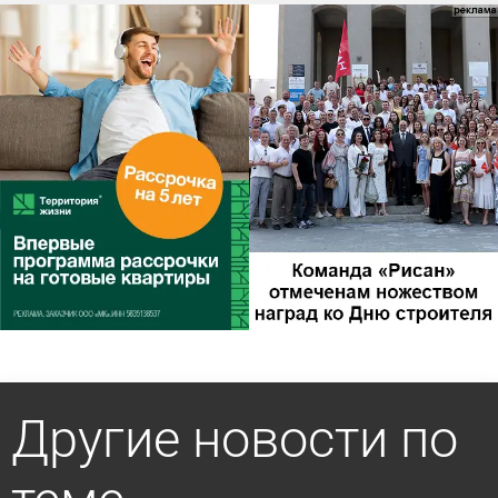
Другие новости по