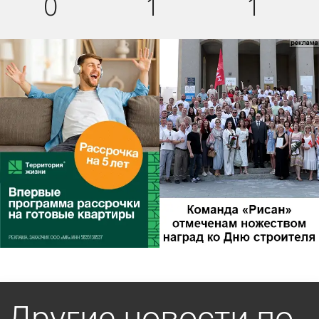
0
1
1
Другие новости по