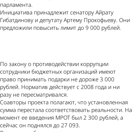
парламента.
Инициатива принадлежит сенатору Айрату
Гибатдинову и депутату Артему Прокофьеву. Они
предложили повысить лимит до 9 000 рублей.
ad
По закону о противодействии коррупции
сотрудники бюджетных организаций имеют
право принимать подарки не дороже 3 000
рублей. Норматив действует с 2008 года и ни
разу не пересматривался.
Соавторы проекта полагают, что установленная
сумма перестала соответствовать реальности. На
момент ее введения МРОТ был 2 300 рублей, а
сейчас он поднялся до 27 093.