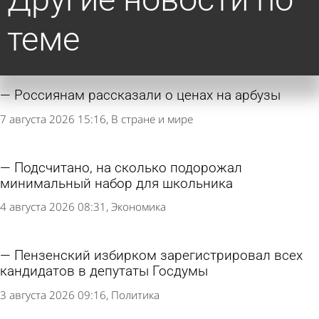
теме
Россиянам рассказали о ценах на арбузы
7 августа 2026 15:16
В стране и мире
Подсчитано, на сколько подорожал
минимальный набор для школьника
4 августа 2026 08:31
Экономика
Пензенский избирком зарегистрировал всех
кандидатов в депутаты Госдумы
3 августа 2026 09:16
Политика