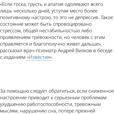
«Если тоска, грусть и апатия одолевают всего
лишь несколько дней, уступая место более
позитивному настрою, то это не депрессия. Такое
состояние может быть спровоцировано
стрессом, общей нестабильностью либо
проявлением тревожности, но человек с этим
справляется и благополучно живет дальше», -
рассказал врач-психиатр Андрей Вилков в беседе
с изданием
«Известия»
.
ad
За помощью следует обратиться, если сниженное
настроение приводит к серьезным проблемам:
ухудшению работоспособности, тревожным
мыслям, нарушению сна, потере прежней