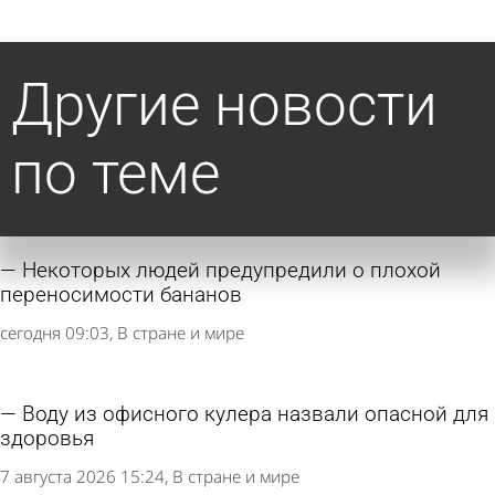
Другие новости
по теме
Некоторых людей предупредили о плохой
переносимости бананов
сегодня 09:03
В стране и мире
Воду из офисного кулера назвали опасной для
здоровья
7 августа 2026 15:24
В стране и мире