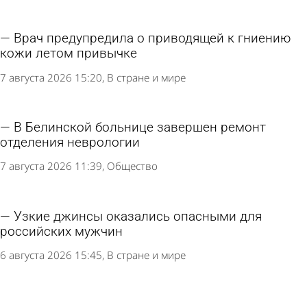
Врач предупредила о приводящей к гниению
кожи летом привычке
7 августа 2026 15:20
В стране и мире
В Белинской больнице завершен ремонт
отделения неврологии
7 августа 2026 11:39
Общество
Узкие джинсы оказались опасными для
российских мужчин
6 августа 2026 15:45
В стране и мире
Россиян научили правильно есть мороженое