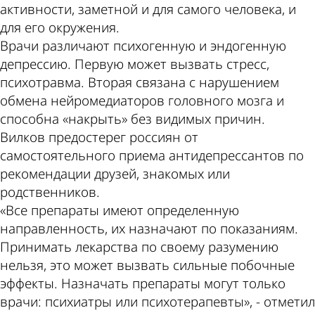
активности, заметной и для самого человека, и
для его окружения.
Врачи различают психогенную и эндогенную
депрессию. Первую может вызвать стресс,
психотравма. Вторая связана с нарушением
обмена нейромедиаторов головного мозга и
способна «накрыть» без видимых причин.
Вилков предостерег россиян от
самостоятельного приема антидепрессантов по
рекомендации друзей, знакомых или
родственников.
«Все препараты имеют определенную
направленность, их назначают по показаниям.
Принимать лекарства по своему разумению
нельзя, это может вызвать сильные побочные
эффекты. Назначать препараты могут только
врачи: психиатры или психотерапевты», - отметил