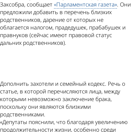
Заксобра, сообщает
«Парламентская газета»
. Они
предложили добавить в перечень близких
родственников, дарение от которых не
облагается налогом, прадедушек, прабабушек и
правнуков (сейчас имеют правовой статус
дальних родственников).
ad
Дополнить захотели и семейный кодекс. Речь о
статье, в которой перечисляются лица, между
которыми невозможно заключение брака,
поскольку они являются близкими
родственниками.
«Депутаты пояснили, что благодаря увеличению
продолжительности жизни, особенно среди