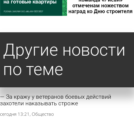
Другие новости
по теме
За кражу у ветеранов боевых действий
захотели наказывать строже
сегодня 13:21
Общество