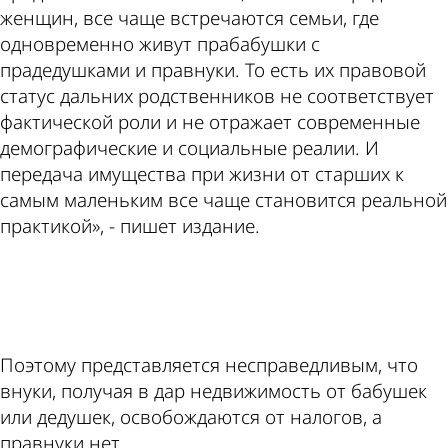
женщин, все чаще встречаются семьи, где
одновременно живут прабабушки с
прадедушками и правнуки. То есть их правовой
статус дальних родственников не соответствует
фактической роли и не отражает современные
демографические и социальные реалии. И
передача имущества при жизни от старших к
самым маленьким все чаще становится реальной
практикой», - пишет издание.
ad
Поэтому представляется несправедливым, что
внуки, получая в дар недвижимость от бабушек
или дедушек, освобождаются от налогов, а
правнуки нет.