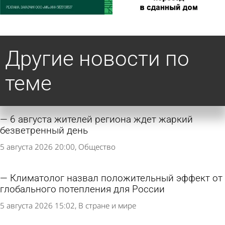
Другие новости по
теме
6 августа жителей региона ждет жаркий
безветренный день
5 августа 2026 20:00
Общество
Климатолог назвал положительный эффект от
глобального потепления для России
5 августа 2026 15:02
В стране и мире