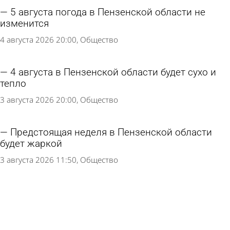
5 августа погода в Пензенской области не
изменится
4 августа 2026 20:00
Общество
4 августа в Пензенской области будет сухо и
тепло
3 августа 2026 20:00
Общество
Предстоящая неделя в Пензенской области
будет жаркой
3 августа 2026 11:50
Общество
3 августа жителей Пензенской области ждет
жаркий день
2 августа 2026 15:30
Общество