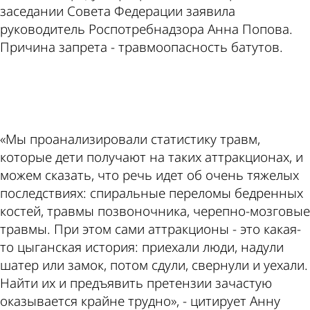
заседании Совета Федерации заявила
руководитель Роспотребнадзора Анна Попова.
Причина запрета - травмоопасность батутов.
ad
«Мы проанализировали статистику травм,
которые дети получают на таких аттракционах, и
можем сказать, что речь идет об очень тяжелых
последствиях: спиральные переломы бедренных
костей, травмы позвоночника, черепно-мозговые
травмы. При этом сами аттракционы - это какая-
то цыганская история: приехали люди, надули
шатер или замок, потом сдули, свернули и уехали.
Найти их и предъявить претензии зачастую
оказывается крайне трудно», - цитирует Анну