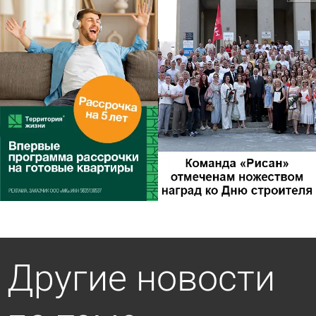
Другие новости