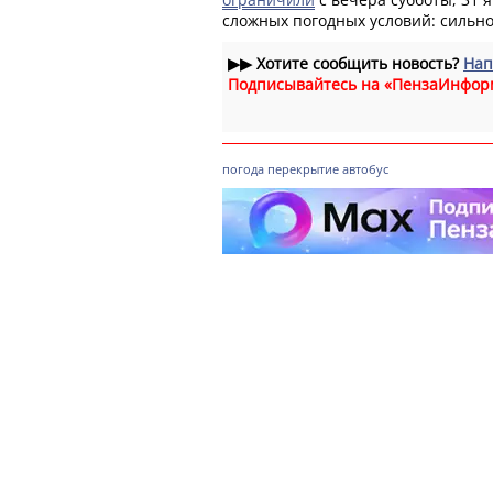
сложных погодных условий: сильно
▶▶
Хотите сообщить новость?
Нап
Подписывайтесь на «ПензаИнфор
погода
перекрытие
автобус