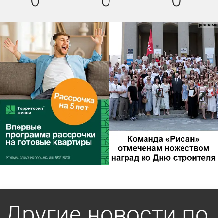
Другие новости по