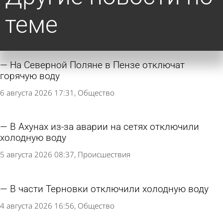
теме
На Северной Поляне в Пензе отключат
горячую воду
6 августа 2026 17:31
Общество
В Ахунах из-за аварии на сетях отключили
холодную воду
5 августа 2026 08:37
Происшествия
В части Терновки отключили холодную воду
4 августа 2026 16:56
Общество