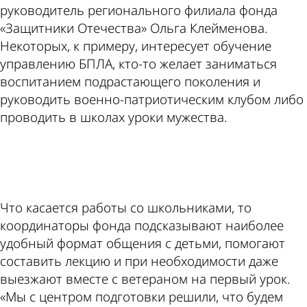
руководитель регионального филиала фонда
«Защитники Отечества» Ольга Клейменова.
Некоторых, к примеру, интересует обучение
управлению БПЛА, кто-то желает заниматься
воспитанием подрастающего поколения и
руководить военно-патриотическим клубом либо
проводить в школах уроки мужества.
ad
Что касается работы со школьниками, то
координаторы фонда подсказывают наиболее
удобный формат общения с детьми, помогают
составить лекцию и при необходимости даже
выезжают вместе с ветераном на первый урок.
«Мы с центром подготовки решили, что будем