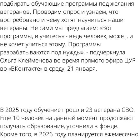
подбирать обучающие программы под желания
ветеранов. Проводим опрос и узнаем, что
востребовано и чему хотят научиться наши
ветераны. Не сами мы предлагаем: «Вот
программы, и учитесь» - ведь человек, может, и
не хочет учиться этому. Программы
разрабатываются под нужды», - подчеркнула
Ольга Клейменова во время прямого эфира ЦУР
во «ВКонтакте» в среду, 21 января.
ad
В 2025 году обучение прошли 23 ветерана СВО.
Еще 10 человек на данный момент продолжают
получать образование, уточнили в фонде.
Кроме того, в 2026 году планируется ежемесячно