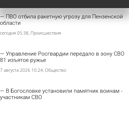
ПВО отбила ракетную угрозу для Пензенской
области
сегодня 05:38
Происшествия
Управление Росгвардии передало в зону СВО
81 изъятое ружье
7 августа 2026 10:24
Общество
В Богословке установили памятник воинам -
участникам СВО
5 августа 2026 18:03
Общество
Многодетным из отдаленных сел вручат