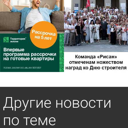
Другие новости
по теме