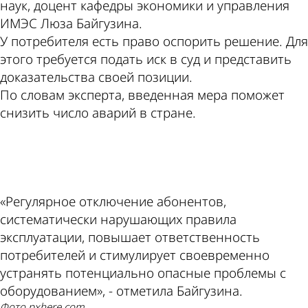
наук, доцент кафедры экономики и управления
ИМЭС Люза Байгузина.
У потребителя есть право оспорить решение. Для
этого требуется подать иск в суд и представить
доказательства своей позиции.
По словам эксперта, введенная мера поможет
снизить число аварий в стране.
ad
«Регулярное отключение абонентов,
систематически нарушающих правила
эксплуатации, повышает ответственность
потребителей и стимулирует своевременно
устранять потенциально опасные проблемы с
оборудованием», - отметила Байгузина.
Фото pxhere.com.