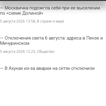
Москвичка подожгла себя при ее выселении
по «схеме Долиной»
5 августа 2026 13:58
В стране и мире
Отключения света 6 августа: адреса в Пензе и
Мичуринском
5 августа 2026 12:25
Общество
В Ахунах из-за аварии на сетях отключили
холодную воду
5 августа 2026 08:37
Происшествия
В части Терновки отключили холодную воду