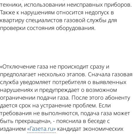
техники, использовании неисправных приборов.
Также к нарушениям относится недопуск в
квартиру специалистов газовой службы для
проверки состояния оборудования.
ad
«Отключение газа не происходит сразу и
предполагает несколько этапов. Сначала газовая
служба уведомляет потребителя о выявленных
нарушениях и предупреждает о возможном
ограничении подачи газа. После этого абоненту
дается срок на устранение проблем. Если
требования не выполняются, подача газа может
быть прекращена», - пояснила в беседе с
изданием
«Газета.ru»
кандидат экономических