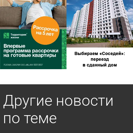
Другие новости
по теме