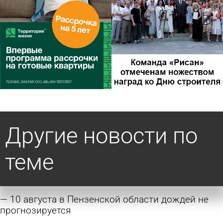
Другие новости по
теме
10 августа в Пензенской области дождей не
прогнозируется