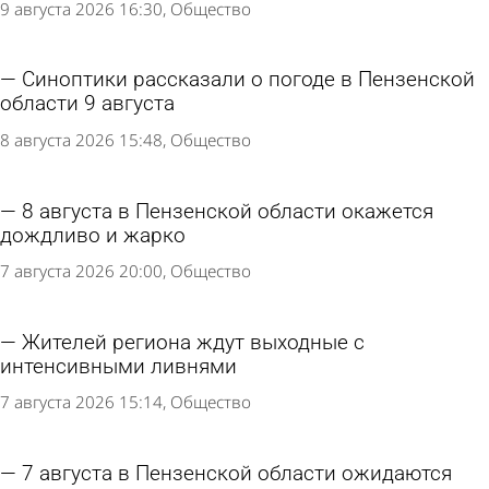
9 августа 2026 16:30
Общество
Синоптики рассказали о погоде в Пензенской
области 9 августа
8 августа 2026 15:48
Общество
8 августа в Пензенской области окажется
дождливо и жарко
7 августа 2026 20:00
Общество
Жителей региона ждут выходные с
интенсивными ливнями
7 августа 2026 15:14
Общество
7 августа в Пензенской области ожидаются