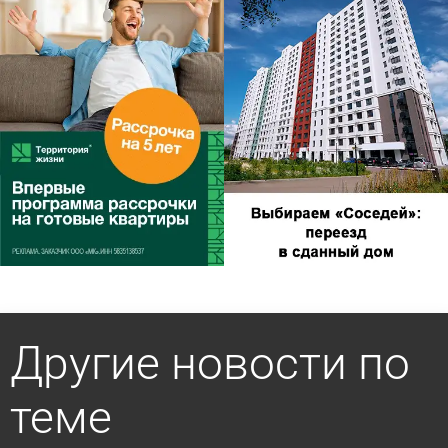
Другие новости по
теме