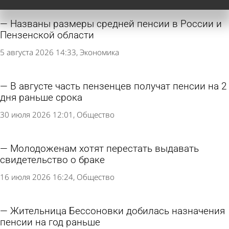
Названы размеры средней пенсии в России и
Пензенской области
5 августа 2026 14:33
Экономика
В августе часть пензенцев получат пенсии на 2
дня раньше срока
30 июля 2026 12:01
Общество
Молодоженам хотят перестать выдавать
свидетельство о браке
16 июля 2026 16:24
Общество
Жительница Бессоновки добилась назначения
пенсии на год раньше