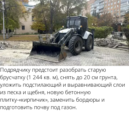
Подрядчику предстоит разобрать старую
брусчатку (1 244 кв. м), снять до 20 см грунта,
уложить подстилающий и выравнивающий слои
из песка и щебня, новую бетонную
плитку-«кирпичик», заменить бордюры и
подготовить почву под газон.
ad