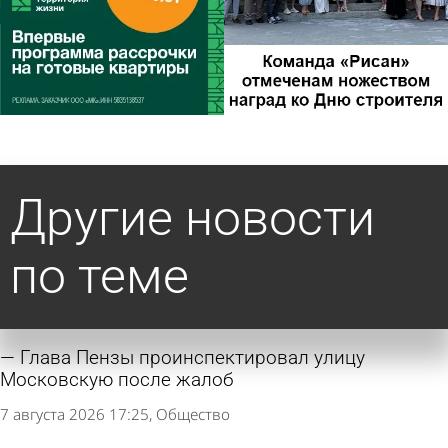
Другие новости
по теме
Глава Пензы проинспектировал улицу
Московскую после жалоб
7 августа 2026 17:25
Общество