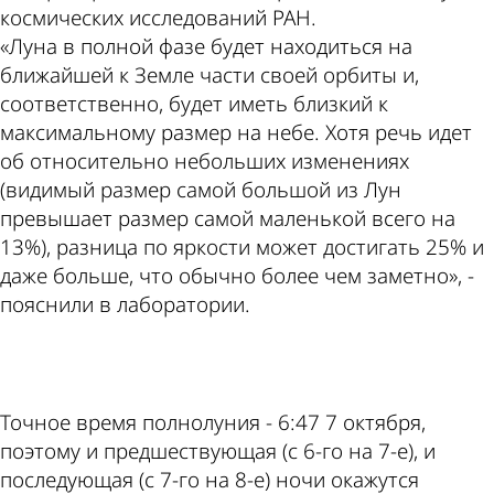
космических исследований РАН.
«Луна в полной фазе будет находиться на
ближайшей к Земле части своей орбиты и,
соответственно, будет иметь близкий к
максимальному размер на небе. Хотя речь идет
об относительно небольших изменениях
(видимый размер самой большой из Лун
превышает размер самой маленькой всего на
13%), разница по яркости может достигать 25% и
даже больше, что обычно более чем заметно», -
пояснили в лаборатории.
ad
Точное время полнолуния - 6:47 7 октября,
поэтому и предшествующая (с 6-го на 7-е), и
последующая (с 7-го на 8-е) ночи окажутся