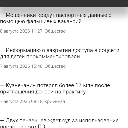
Мошенники крадут паспортные данные с
помощью фальшивых вакансий
8 августа 2026 11:27
Общество
Информацию о закрытии доступа в соцсети
для детей прокомментировали
7 августа 2026 15:48
Общество
Кузнечанин потерял более 17 млн после
приглашения дочери на практику
7 августа 2026 08:18
Криминал
Двух пензенцев ждет суд за использование
вредоносного ПО