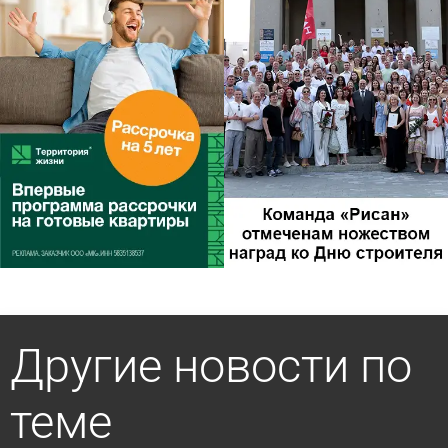
Другие новости по
теме