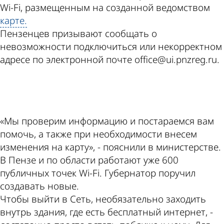
Wi-Fi, размещенным на созданной ведомством
карте.
Пензенцев призывают сообщать о
невозможности подключиться или некорректном
адресе по электронной почте office@ui.pnzreg.ru.
ad
«Мы проверим информацию и постараемся вам
помочь, а также при необходимости внесем
изменения на карту», - пояснили в министерстве.
В Пензе и по области работают уже 600
публичных точек Wi-Fi. Губернатор поручил
создавать новые.
Чтобы выйти в Сеть, необязательно заходить
внутрь здания, где есть бесплатный интернет, -